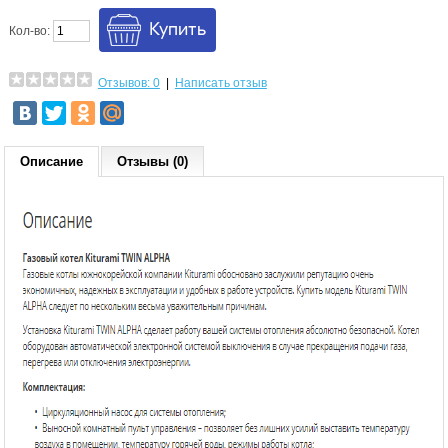
Кол-во:
Отзывов: 0
|
Написать отзыв
Описание
Отзывы (0)