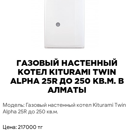
ГАЗОВЫЙ НАСТЕННЫЙ
КОТЕЛ KITURAMI TWIN
ALPHA 25R ДО 250 КВ.М. В
АЛМАТЫ
Модель: Газовый настенный котел Kiturami Twin
Alpha 25R до 250 кв.м.
Цена: 217000 тг