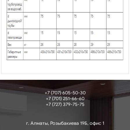
+7 (707) 605-50-30
+7 (701) 251-66-60
+7 (727) 379-75-75
г. Алматы, Розыбакиева 19Б, офис 1