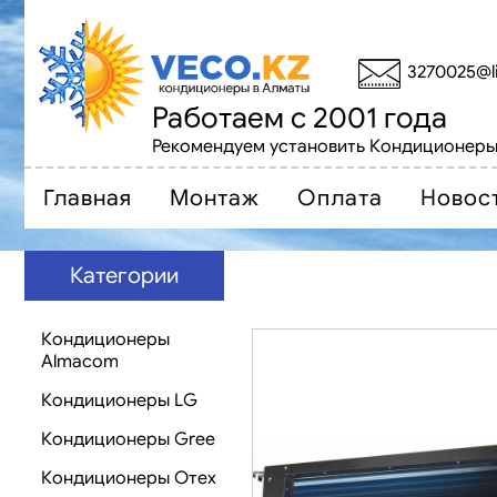
3270025@li
Работаем с 2001 года
Рекомендуем установить Кондиционеры
Главная
Монтаж
Оплата
Новос
Категории
Кондиционеры
Almacom
Кондиционеры LG
Кондиционеры Gree
Кондиционеры Oтех