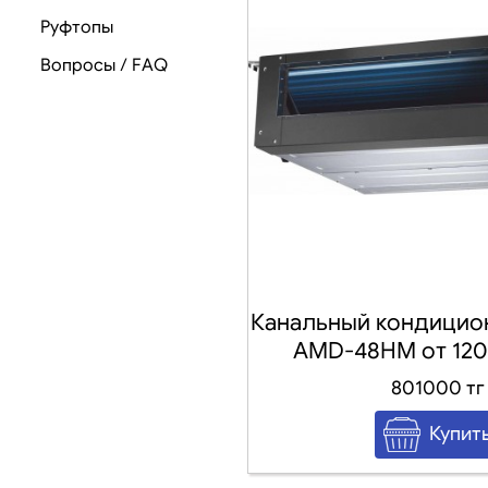
Руфтопы
Вопросы / FAQ
Канальный кондицио
AMD-48HM от 120-
801000 тг