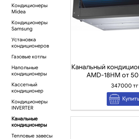
Кондиционеры
Midea
Кондиционеры
Samsung
Установка
кондиционеров
Газовые котлы
Канальный кондицио
Напольные
кондиционеры
AMD-18HM от 50-
Кассетный
347000 тг
кондиционер
Кондиционеры
INVERTER
Канальные
кондиционеры
Тепловые завесы