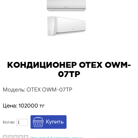
КОНДИЦИОНЕР OTEX OWM-
07TP
Модель: OTEX OWM-07TP
Цена: 102000 тг
Кол-во: