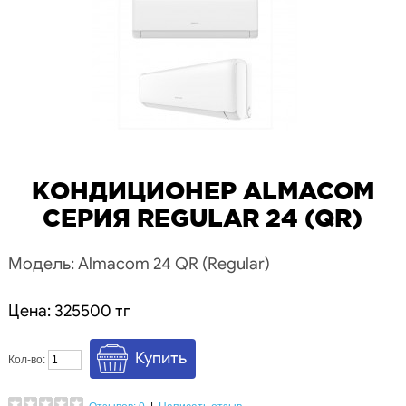
КОНДИЦИОНЕР ALMACOM
СЕРИЯ REGULAR 24 (QR)
Модель: Almacom 24 QR (Regular)
Цена: 325500 тг
Кол-во: