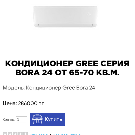
КОНДИЦИОНЕР GREE СЕРИЯ
BORA 24 ОТ 65-70 КВ.М.
Модель: Кондиционер Gree Bora 24
Цена: 286000 тг
Кол-во: