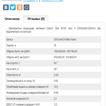
Отзывов: 0
|
Написать отзыв
Описание
Отзывы (0)