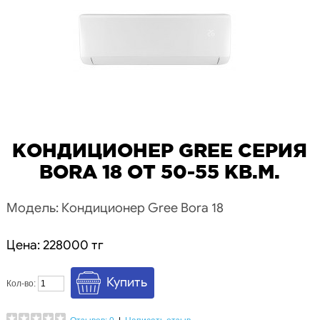
КОНДИЦИОНЕР GREE СЕРИЯ
BORA 18 ОТ 50-55 КВ.М.
Модель: Кондиционер Gree Bora 18
Цена: 228000 тг
Кол-во: