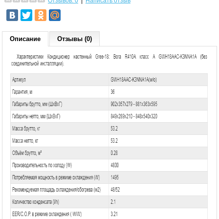
Отзывов: 0
|
Написать отзыв
Описание
Отзывы (0)