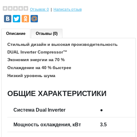
Отзывов: 0
|
Написать отзыв
Описание
Отзывы (0)
Стильный дизайн и высокая производительность
DUAL Inverter Compressor™
Экономия энергии на 70 %
Охлаждение на 40 % быстрее
Низкий уровень шума
ОБЩИЕ ХАРАКТЕРИСТИКИ
Система Dual Inverter
●
Мощность охлаждения, кВт
3.5