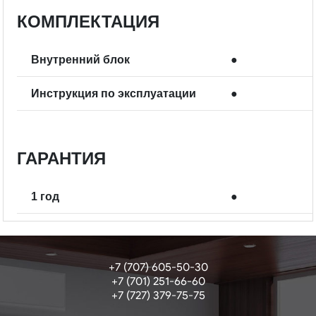
КОМПЛЕКТАЦИЯ
Внутренний блок
●
Инструкция по эксплуатации
●
ГАРАНТИЯ
1 год
●
+7 (707) 605-50-30
+7 (701) 251-66-60
+7 (727) 379-75-75