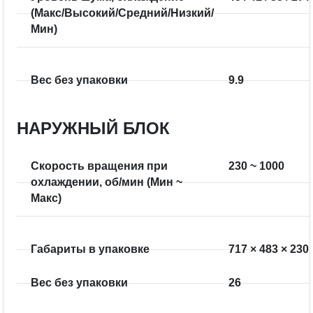
(Макс/Высокий/Средний/Низкий/
Мин)
Вес без упаковки
9.9
НАРУЖНЫЙ БЛОК
Скорость вращения при
230 ~ 1000
охлаждении, об/мин (Мин ~
Макс)
Габариты в упаковке
717 × 483 × 230
Вес без упаковки
26