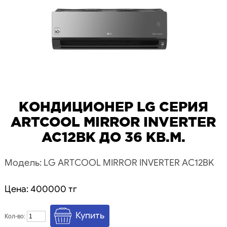
КОНДИЦИОНЕР LG СЕРИЯ
ARTCOOL MIRROR INVERTER
AC12BK ДО 36 КВ.М.
Модель: LG ARTCOOL MIRROR INVERTER AC12BK
Цена: 400000 тг
Кол-во: